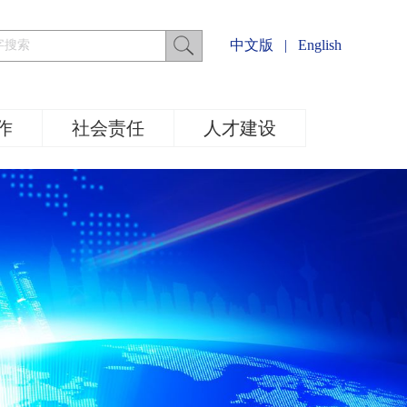
中文版
|
English
作
社会责任
人才建设