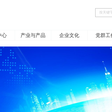
中心
产业与产品
企业文化
党群工