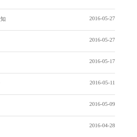
2016-05-27
通知
2016-05-27
2016-05-17
2016-05-11
研
2016-05-09
2016-04-28