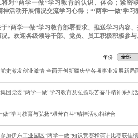
将对“两学一做”学习教育的认识、体会；紧密
斗精神活动开展情况交流学习心得；“‘两学一做’学
关于“两学一做”学习教育部署要求、推送学习内容
情况。欢迎各级领导干部、党员、员工积极积极参与
年份
党史激发创业激情 全面开创新疆庆华各项事业发展新局
集团党委“两学一做”学习教育及弘扬艰苦奋斗精神系列
一做”学习教育与弘扬“艰苦奋斗”精神活动相结合
参加伊东工业园区“两学一做”知识竞赛和演讲比赛获佳