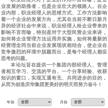
业发展的助推者，也是企业壮大的领路人。在企
业内部，职业经理人的思维方式、工作方法影响
着一个企业的发展方向，尤其在当前不断日新月
异的经济社会中来说，职业经理人给企业带来的
影响不言而喻，特别是对于大型民营企业来讲，
如何将企业管理方法运用并实施，如何将最新的
经营理念同当前企业发展现状相结合，使企业在
竞争激烈的环境中脱颖而出，是每个经理人都应
思考的问题。
本论坛旨在提供一个集团内部经理人、管理
者相互学习、交流的平台、一个分享经验、收获
知识的窗口，实现互通有无、共同进步的目的，
从而为创造庆华集团更美好的明天而努力奋斗！
年份
月份