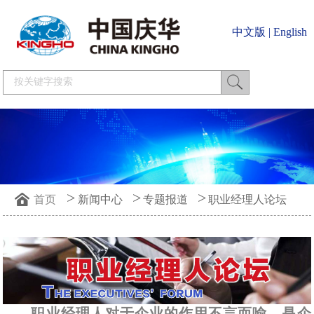
中文版
|
English
>
>
>
首页
新闻中心
专题报道
职业经理人论坛
职业经理人对于企业的作用不言而喻，是企