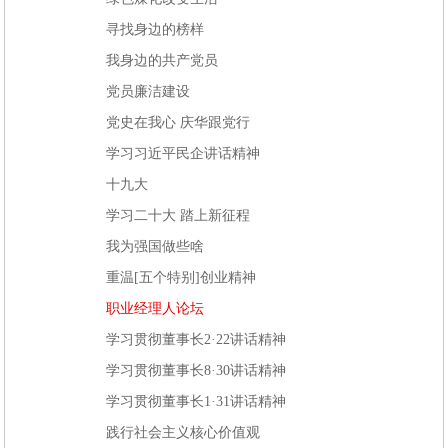
寻找身边的榜样
我身边的共产党员
党员廉洁建设
党史在我心 庆华跟党行
学习习近平民企讲话精神
十九大
学习二十大 踏上新征程
我为强国做些啥
重温[五个特别]创业精神
职业经理人论坛
学习贯彻董事长2·22讲话精神
学习贯彻董事长8·30讲话精神
学习贯彻董事长1·31讲话精神
践行社会主义核心价值观