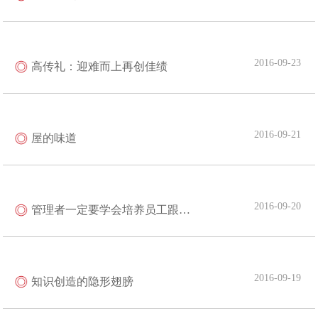
2016-09-23
高传礼：迎难而上再创佳绩
2016-09-21
屋的味道
2016-09-20
管理者一定要学会培养员工跟企业一起成长
2016-09-19
知识创造的隐形翅膀