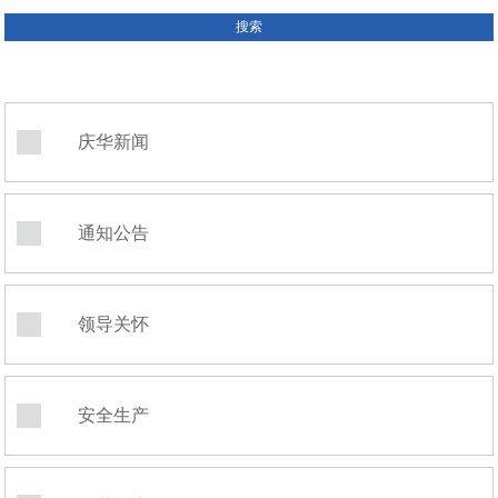
庆华新闻
通知公告
领导关怀
安全生产