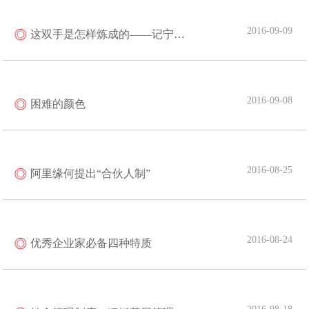
2016-09-09
这双手是怎样炼成的——记宁夏庆华集团园林管理处处长高传礼
2016-09-08
困难的颜色
2016-08-25
阿里缘何提出“合伙人制”
2016-08-24
优秀企业家必备四种特质