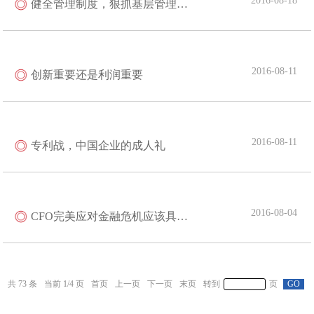
2016-08-18
健全管理制度，狠抓基层管理——“两学一做”心得体会
2016-08-11
创新重要还是利润重要
2016-08-11
专利战，中国企业的成人礼
2016-08-04
CFO完美应对金融危机应该具备哪些素质?
73
1
/
4