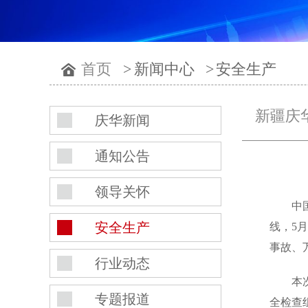
首页
>
新闻中心
>
安全生产
新疆庆
庆华新闻
通知公告
领导关怀
中
安全生产
线，5
事故、
行业动态
本
专题报道
全检查