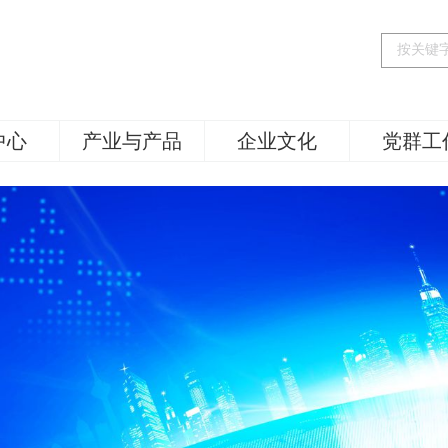
中心
产业与产品
企业文化
党群工