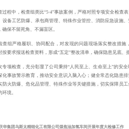
查过程中，检查组类比“5·4”事故案例，严格对照专项安全检
、设备工艺防爆、承包商管理、特殊作业管控、消防应急设施、
，确保不留死角、不漏盲区。
检查组严格履职、协同配合，对发现的问题现场落实整改措施，
时按要求报送检查资料，形成“五定”整改清单，确保隐患见底、
次专项检查，充分彰显了公司秉持“人民至上、生命至上”的安
深化事故警示教育，推动安全意识入脑入心；健全常态化隐患排
实防火防爆、危化品管理、特殊作业等关键措施，切实保障员工
的环境。
庆华集团乌斯太精细化工有限公司煤焦油加氢车间开展年度大检修工作