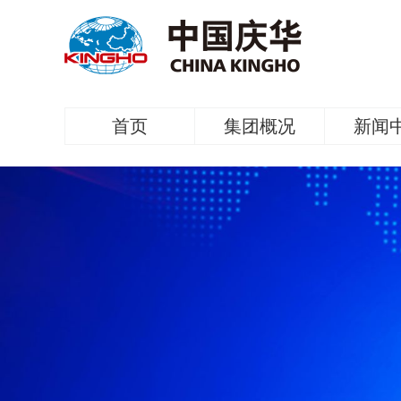
首页
集团概况
新闻