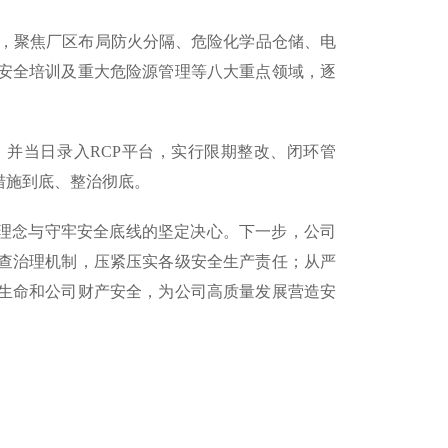
查表，聚焦厂区布局防火分隔、危险化学品仓储、电
安全培训及重大危险源管理等八大重点领域，逐
并当日录入RCP平台，实行限期整改、闭环管
措施到底、整治彻底。
全理念与守牢安全底线的坚定决心。下一步，公司
查治理机制，压紧压实各级安全生产责任；从严
生命和公司财产安全，为公司高质量发展营造安