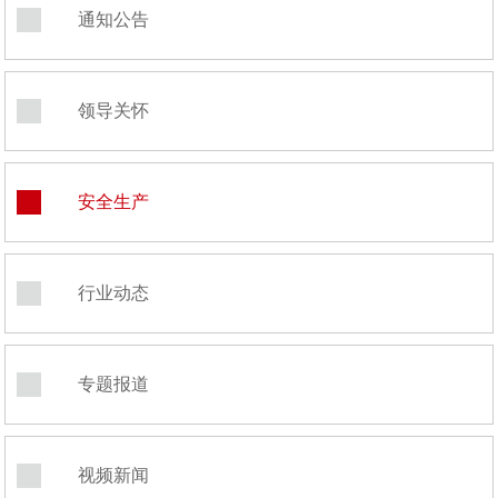
通知公告
领导关怀
安全生产
行业动态
专题报道
视频新闻