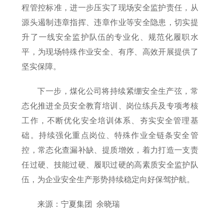
程管控标准，进一步压实了现场安全监护责任，从
源头遏制违章指挥、违章作业等安全隐患，切实提
升了一线安全监护队伍的专业化、规范化履职水
平，为现场特殊作业安全、有序、高效开展提供了
坚实保障。
下一步，煤化公司将持续紧绷安全生产弦，常
态化推进全员安全教育培训、岗位练兵及专项考核
工作，不断优化安全培训体系、夯实安全管理基
础。持续强化重点岗位、特殊作业全链条安全管
控，常态化查漏补缺、提质增效，着力打造一支责
任过硬、技能过硬、履职过硬的高素质安全监护队
伍，为企业安全生产形势持续稳定向好保驾护航。
来源：宁夏集团 余晓瑞