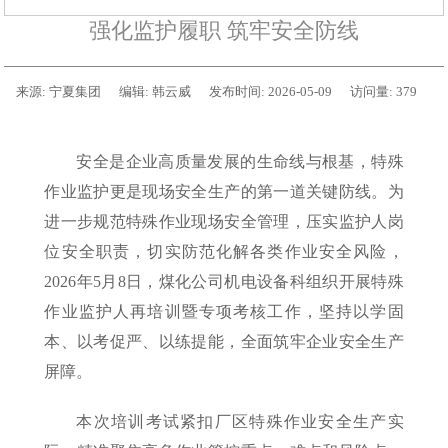
强化监护履职 筑牢安全防线
来源:
宁夏集团
编辑:
韩云威
发布时间:
2026-05-09
访问量:
379
安全是企业高质量发展的生命线与根基，特殊
作业监护更是现场安全生产的第一道关键防线。为
进一步规范特殊作业现场安全管理，压实监护人岗
位安全职责，切实防范化解各类作业安全风险，
2026年5月8日，煤化公司机电设备科组织开展特殊
作业监护人再培训暨专项考核工作，坚持以学固
本、以考促严、以练提能，全面筑牢企业安全生产
屏障。
本次培训考试紧扣厂区特殊作业安全生产实