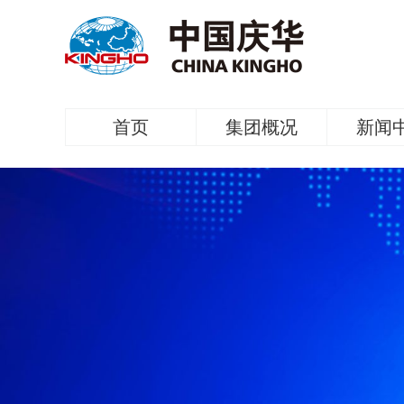
首页
集团概况
新闻