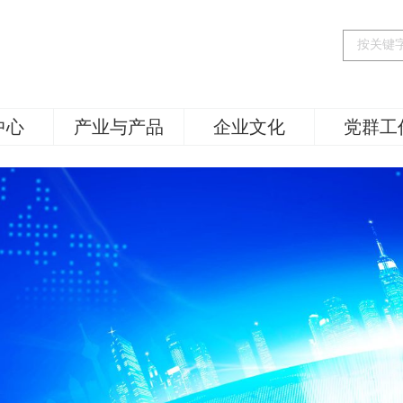
中心
产业与产品
企业文化
党群工