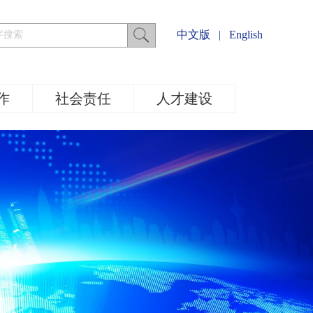
中文版
|
English
作
社会责任
人才建设