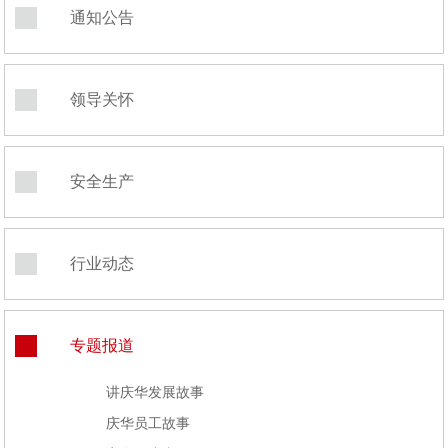
通知公告
领导关怀
安全生产
行业动态
专题报道
讲庆华发展故事
庆华员工故事