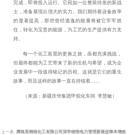
完成，即将投入运行。它宛如一位整装待发的新战
士，准备展现出强大的实力。我们期待着设备效率
的显著提高，那些曾经逃逸的能量将被它牢牢抓
住，转化为宝贵的能源，为工艺的生产提供有力支
持。
每一个化工装置的更换之旅，虽都充满挑战，
但最终都能为工艺带来了新的生机与希望，成为企
业发展中一段值得铭记的历程。这就是它们的重生
故事，而且这样的故事一直在持续着……
（来源：新疆庆华集团甲烷化车间 李慧敏）
上一条:
腾格里精细化工有限公司深学细悟电力管理新规促降本增效