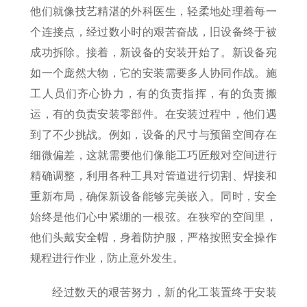
他们就像技艺精湛的外科医生，轻柔地处理着每一
个连接点，经过数小时的艰苦奋战，旧设备终于被
成功拆除。接着，新设备的安装开始了。新设备宛
如一个庞然大物，它的安装需要多人协同作战。施
工人员们齐心协力，有的负责指挥，有的负责搬
运，有的负责安装零部件。在安装过程中，他们遇
到了不少挑战。例如，设备的尺寸与预留空间存在
细微偏差，这就需要他们像能工巧匠般对空间进行
精确调整，利用各种工具对管道进行切割、焊接和
重新布局，确保新设备能够完美嵌入。同时，安全
始终是他们心中紧绷的一根弦。在狭窄的空间里，
他们头戴安全帽，身着防护服，严格按照安全操作
规程进行作业，防止意外发生。
经过数天的艰苦努力，新的化工装置终于安装