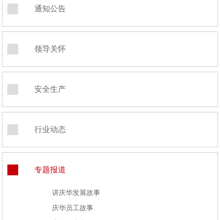
通知公告
领导关怀
安全生产
行业动态
专题报道
讲庆华发展故事
庆华员工故事