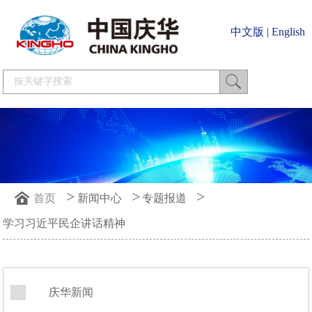
中文版
|
English
>
>
>
首页
新闻中心
专题报道
学习习近平民企讲话精神
庆华新闻