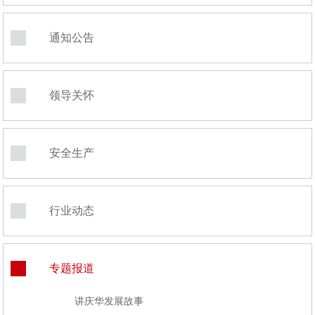
通知公告
领导关怀
安全生产
行业动态
专题报道
讲庆华发展故事