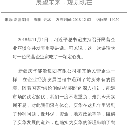
展望未来，规划现在
来源:
新疆集团
编辑:
云冰
发布时间:
2018-12-03
访问量:
14050
2018年11月1日，习近平总书记主持召开民营企
业座谈会并发表重要讲话。可以说，这一次讲话为
每一位民营企业家吃了一颗定心丸。
新疆庆华能源集团有限公司和其他民营企业一
样，在企业经济发展过程中遇到了前所未有的困
境。随着国家“供给侧结构调整”的深入推进，能源
市场的跌宕起伏，我们一度不堪重负，走到今天实
属不易，对此我们深有体会。庆华在这几年里遇到
了种种问题，像环保，资金，地方政策等等，阻碍
了庆华发展的道路，也确实为庆华的管理敲响了警