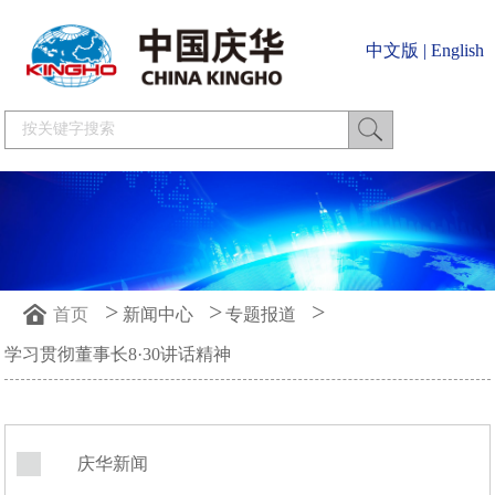
中文版
|
English
>
>
>
首页
新闻中心
专题报道
学习贯彻董事长8·30讲话精神
庆华新闻