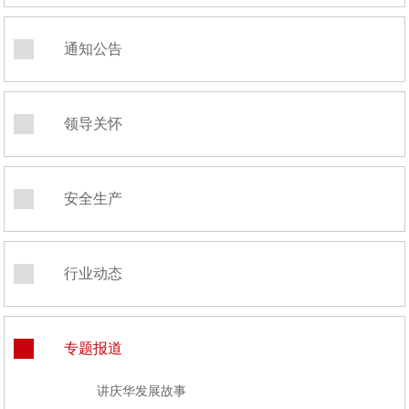
通知公告
领导关怀
安全生产
行业动态
专题报道
讲庆华发展故事