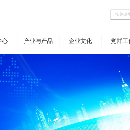
中心
产业与产品
企业文化
党群工