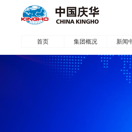
首页
集团概况
新闻