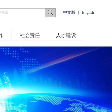
中文版
|
English
作
社会责任
人才建设