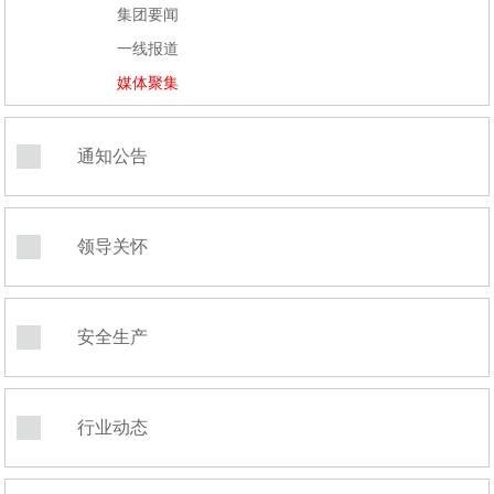
集团要闻
一线报道
媒体聚集
通知公告
领导关怀
安全生产
行业动态