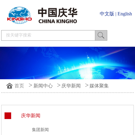
中文版
|
English
>
>
>
首页
新闻中心
庆华新闻
媒体聚集
庆华新闻
集团新闻