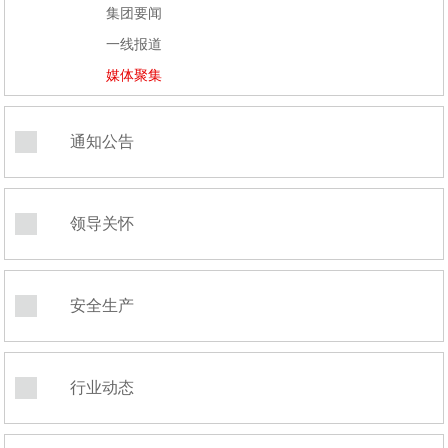
集团要闻
一线报道
媒体聚集
通知公告
领导关怀
安全生产
行业动态