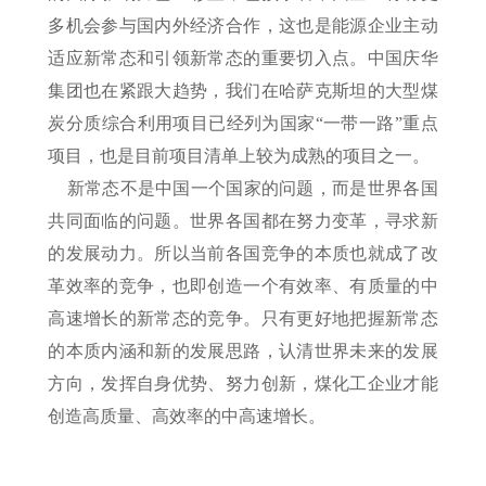
多机会参与国内外经济合作，这也是能源企业主动
适应新常态和引领新常态的重要切入点。中国庆华
集团也在紧跟大趋势，我们在哈萨克斯坦的大型煤
炭分质综合利用项目已经列为国家“一带一路”重点
项目，也是目前项目清单上较为成熟的项目之一。
新常态不是中国一个国家的问题，而是世界各国
共同面临的问题。世界各国都在努力变革，寻求新
的发展动力。所以当前各国竞争的本质也就成了改
革效率的竞争，也即创造一个有效率、有质量的中
高速增长的新常态的竞争。只有更好地把握新常态
的本质内涵和新的发展思路，认清世界未来的发展
方向，发挥自身优势、努力创新，煤化工企业才能
创造高质量、高效率的中高速增长。