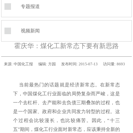
专题报道
视频新闻
霍庆华：煤化工新常态下要有新思路
来源:
中国化工报
编辑:
方园
发布时间:
2015-07-13
访问量:
8693
当前最热门的话题就是经济新常态。在新常态
下，中国煤化工行业面临的局势复杂而严峻，这是
一个去杠杆、去产能和去负债三期叠加的过程，也
是一个国家、政府和企业共同发力转型的过程。这
个过程会比较漫长，也比较痛苦。因此，“十三
五”期间，煤化工行业面对新常态，应该秉持全新的