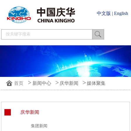
中文版
|
English
>
>
>
首页
新闻中心
庆华新闻
媒体聚集
庆华新闻
集团新闻