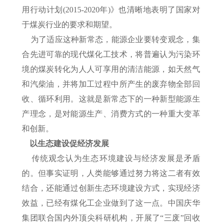
用行动计划(2015-2020年)》也清晰地表明了国家对
于煤炭行业的要求和期望。
为了适应这种新常态，能源企业要转变观念，集
合先进可靠的现代煤化工技术，将普遍认为污染环
境的煤炭转化为人人可享用的清洁能源，如天然气
和汽柴油，并将加工过程中所产生的废弃物全部回
收、循环利用。这就是新常态下的一种新型能源生
产理念，是对能源生产、消费方式的一种重大变革
和创新。
以生态建设促经济发展
传统观念认为生态环境建设与经济发展是矛盾
的。但事实证明，人类能够通过努力将这二者有效
结合，还能通过创新生态环境建设方式，实现经济
效益，已经有煤化工企业做到了这一点。中国庆华
集团联合国内外顶尖科研机构，开展了“三废”回收