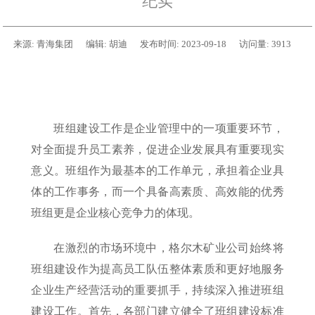
纪实
来源:
青海集团
编辑:
胡迪
发布时间:
2023-09-18
访问量:
3913
班组建设工作是企业管理中的一项重要环节，
对全面提升员工素养，促进企业发展具有重要现实
意义。班组作为最基本的工作单元，承担着企业具
体的工作事务，而一个具备高素质、高效能的优秀
班组更是企业核心竞争力的体现。
在激烈的市场环境中，格尔木矿业公司始终将
班组建设作为提高员工队伍整体素质和更好地服务
企业生产经营活动的重要抓手，持续深入推进班组
建设工作。首先，各部门建立健全了班组建设标准