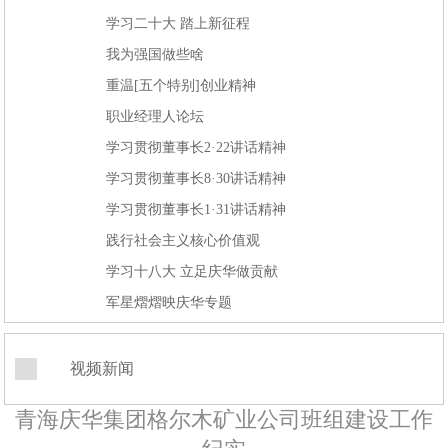
学习二十大 踏上新征程
我为强国做些啥
重温[五个特别]创业精神
职业经理人论坛
学习贯彻董事长2·22讲话精神
学习贯彻董事长8·30讲话精神
学习贯彻董事长1·31讲话精神
践行社会主义核心价值观
学习十八大 立足庆华做贡献
军星熠熠映庆华专题
视频新闻
青海庆华集团格尔木矿业公司班组建设工作