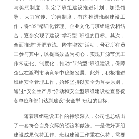
与奖惩制度，制定了班组建设推进计划，加强领
导、大力宣传、完善制度，有序推进班组建设工
作，将“8S”精细化管理、企业文化与班组建设相结
合，逐步实现了建设“学习型”班组的目标。其次，
全面推进“开源节流、降本增效”活动，号召所有员
工参与其中，以提高效益为初心，实现开源节流工
作常态化、制度化，推动“节约型”班组建设，保障
企业在激烈市场竞争中稳健发展。此外，积极推进
班组安全管理工作，始终坚持以安全为首要原则，
通过“安全生产月”活动和安全型班组建设检查督促
各单位和部门达到建设“安全型”班组的目标。
随着班组建设工作的持续深入，公司也总结出
了一套符合自身实际的经验和做法。一是做好班组
建设成果保持工作。班组建设工作重在保持，需要