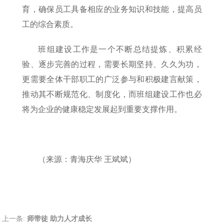
育，确保员工具备相应的业务知识和技能，提高员
工的综合素质。
班组建设工作是一个不断总结提炼、积累经
验、逐步完善的过程，需要长期坚持、久久为功，
更需要全体干部职工的广泛参与和积极建言献策，
推动其不断规范化、制度化，而班组建设工作也必
将为企业的健康稳定发展起到重要支撑作用。
（来源：青海庆华 王斌斌）
上一条:
师带徒 助力人才成长