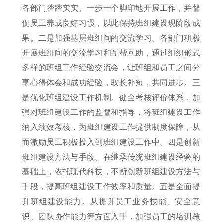
各部门踏踏实实、一步一个脚印地开展工作，并督
促员工养成良好习惯，以此保持班组建设现阶段成
果。二是加强基层班组间的交流学习。各部门积极
开展班组间的交流学习和互帮互助，通过组织形式
多样的班组工作经验交流会，让班组和员工之间分
享心得体会和成功经验，取长补短，共同进步。三
是优化班组建设工作机制。健全考核评价体系，加
强对班组建设工作的监督和指导，将班组建设工作
纳入绩效考核，为班组建设工作提供制度保障，从
而激励员工积极投入到班组建设工作中。四是创新
班组建设方法与手段。在继承传统班组建设经验的
基础上，依托现代科技，不断创新班组建设方法与
手段，提高班组建设工作效率和质量。五是全面提
升班组建设能力。从提升员工业务技能、安全意
识、团队协作能力等方面入手，加强员工的培训教