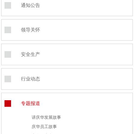
通知公告
领导关怀
安全生产
行业动态
专题报道
讲庆华发展故事
庆华员工故事