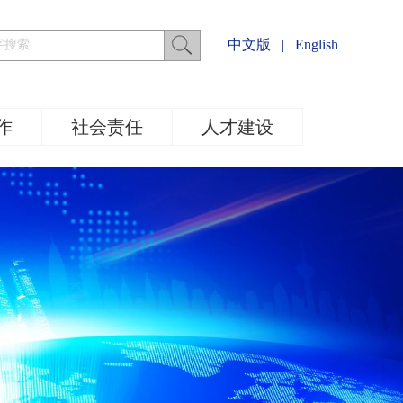
中文版
|
English
作
社会责任
人才建设