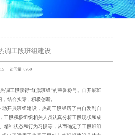
热调工段班组建设
-15
访问量:
8958
热调工段获得“红旗班组”的荣誉称号。自开展班
习，结合实际，积极创新。
动开展班组建设，热调工段经历了由自发到自
设，工段积极组织相关人员认真分析工段现状和成
、精神状态和行为习惯等，从而确定了工段班组