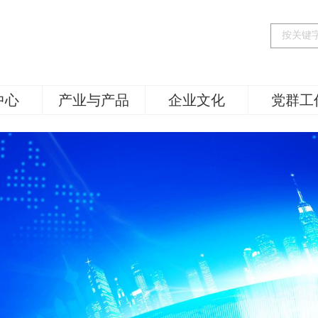
中心
产业与产品
企业文化
党群工