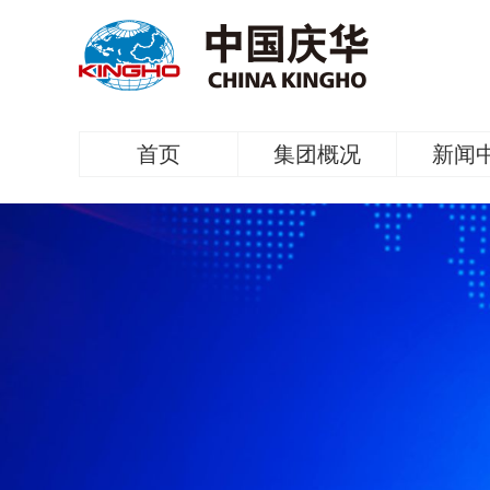
首页
集团概况
新闻