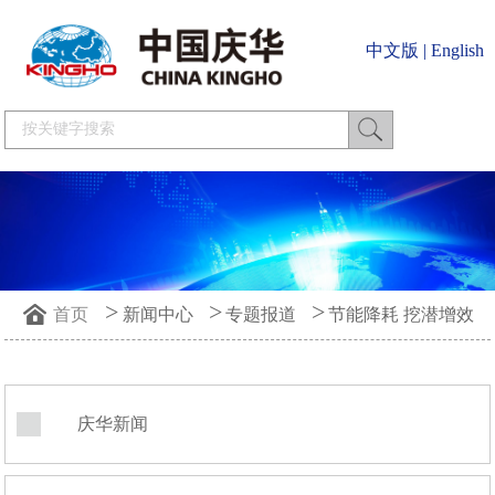
中文版
|
English
>
>
>
首页
新闻中心
专题报道
节能降耗 挖潜增效
庆华新闻