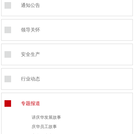
通知公告
领导关怀
安全生产
行业动态
专题报道
讲庆华发展故事
庆华员工故事