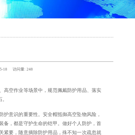
5-18
访问量:
248
、高空作业等场景中，规范佩戴防护用品、落实
石。
防护意识的重要性。安全帽抵御高空坠物风险，
装备，都是守护生命的铠甲。做好个人防护，首
关紧要，随意摘除防护用品，殊不知一次疏忽就