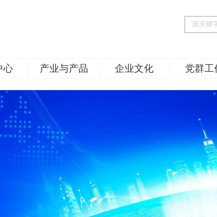
中心
产业与产品
企业文化
党群工