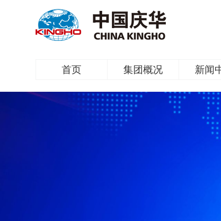
首页
集团概况
新闻