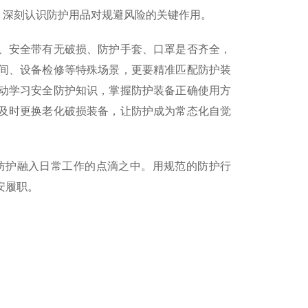
”，深刻认识防护用品对规避风险的关键作用。
、安全带有无破损、防护手套、口罩是否齐全，
间、设备检修等特殊场景，更要精准匹配防护装
动学习安全防护知识，掌握防护装备正确使用方
及时更换老化破损装备，让防护成为常态化自觉
防护融入日常工作的点滴之中。用规范的防护行
安履职。