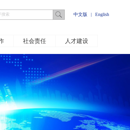
中文版
|
English
作
社会责任
人才建设