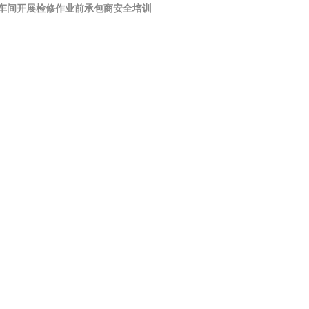
车间开展检修作业前承包商安全培训