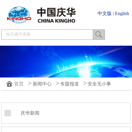
中文版
|
English
>
>
>
首页
新闻中心
专题报道
安全无小事
庆华新闻