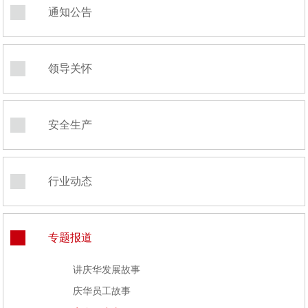
通知公告
领导关怀
安全生产
行业动态
专题报道
讲庆华发展故事
庆华员工故事