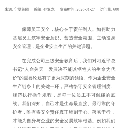
来源:
宁夏集团
编辑:
孙亚龙
发布时间:
2026-01-27
访问量:
600
保障员工安全，核心在于责任到人。如何助力
基层员工筑牢安全意识、营造安全氛围、主动投身
安全管理，是企业安全生产的关键课题。
在完成公司三级安全教育后，我们对习近平总
书记“人命关天，发展决不能以牺牲人的生命为代
价”的重要论述有了更为深刻的领悟。作为企业安全
生产链条上的关键一环，严格恪守安全管理制度、
规范执行操作规程，是每一位员工不可触碰的底
线。我们深知，自己才是生命最直接、最可靠的守
护者，唯有将安全责任真正镌刻于心、落实于行，
才能为自身与企业的安全发展筑牢根基。例如我们