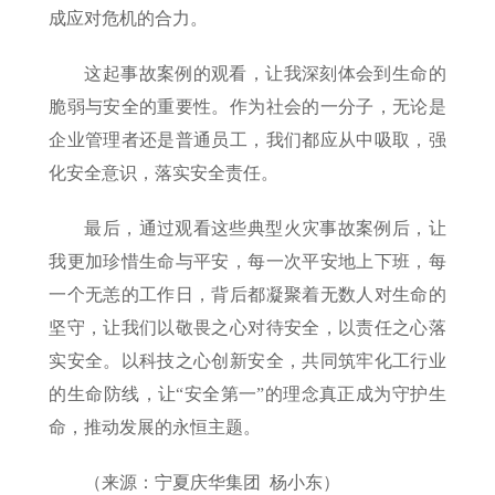
成应对危机的合力。
这起事故案例的观看，让我深刻体会到生命的
脆弱与安全的重要性。作为社会的一分子，无论是
企业管理者还是普通员工，我们都应从中吸取，强
化安全意识，落实安全责任。
最后，通过观看这些典型火灾事故案例后，让
我更加珍惜生命与平安，每一次平安地上下班，每
一个无恙的工作日，背后都凝聚着无数人对生命的
坚守，让我们以敬畏之心对待安全，以责任之心落
实安全。以科技之心创新安全，共同筑牢化工行业
的生命防线，让“安全第一”的理念真正成为守护生
命，推动发展的永恒主题。
（来源：宁夏庆华集团 杨小东）