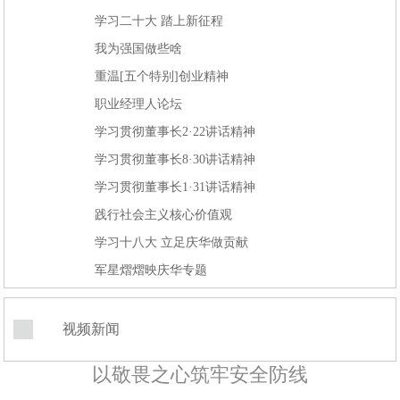
学习二十大 踏上新征程
我为强国做些啥
重温[五个特别]创业精神
职业经理人论坛
学习贯彻董事长2·22讲话精神
学习贯彻董事长8·30讲话精神
学习贯彻董事长1·31讲话精神
践行社会主义核心价值观
学习十八大 立足庆华做贡献
军星熠熠映庆华专题
视频新闻
以敬畏之心筑牢安全防线