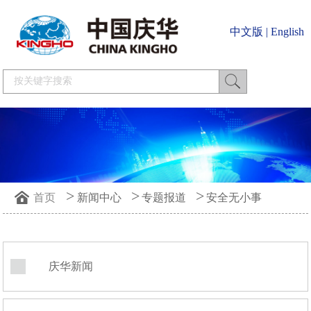
中文版
|
English
>
>
>
首页
新闻中心
专题报道
安全无小事
庆华新闻