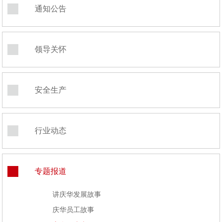
通知公告
领导关怀
安全生产
行业动态
专题报道
讲庆华发展故事
庆华员工故事