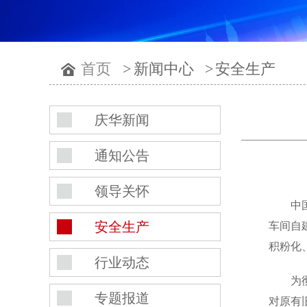
首页
>
新闻中心
>
安全生产
庆华新闻
通知公告
领导关怀
中
安全生产
车间自
积粉化
行业动态
为
专题报道
对原有