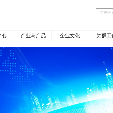
中心
产业与产品
企业文化
党群工