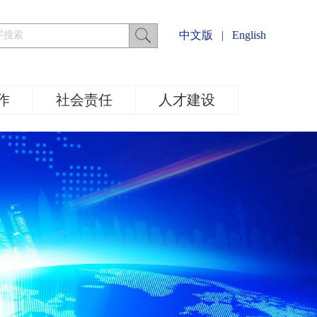
中文版
|
English
作
社会责任
人才建设