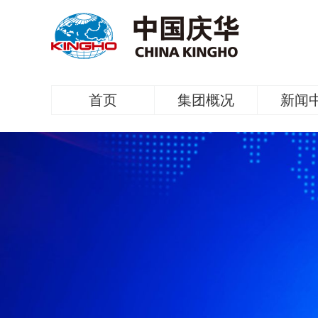
首页
集团概况
新闻