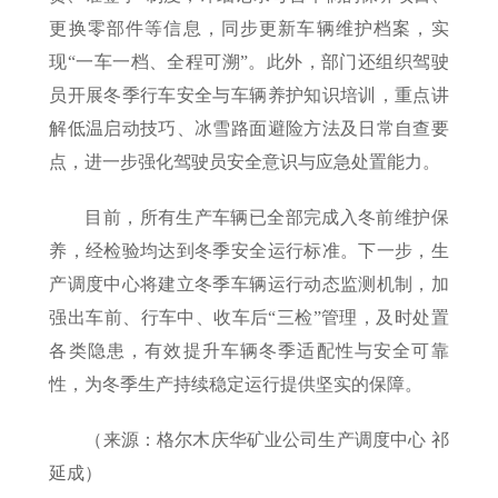
更换零部件等信息，同步更新车辆维护档案，实
现“一车一档、全程可溯”。此外，部门还组织驾驶
员开展冬季行车安全与车辆养护知识培训，重点讲
解低温启动技巧、冰雪路面避险方法及日常自查要
点，进一步强化驾驶员安全意识与应急处置能力。
目前，所有生产车辆已全部完成入冬前维护保
养，经检验均达到冬季安全运行标准。下一步，生
产调度中心将建立冬季车辆运行动态监测机制，加
强出车前、行车中、收车后“三检”管理，及时处置
各类隐患，有效提升车辆冬季适配性与安全可靠
性，为冬季生产持续稳定运行提供坚实的保障。
（来源：格尔木庆华矿业公司生产调度中心 祁
延成）