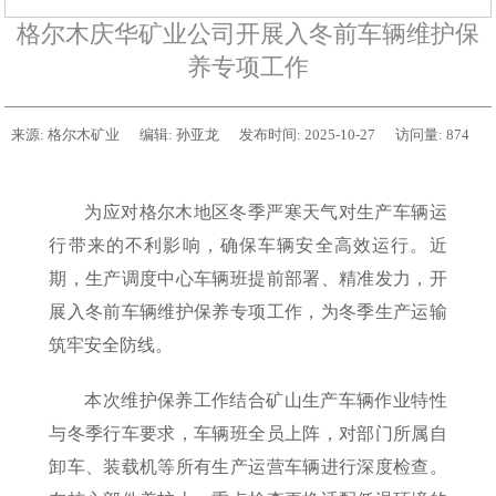
格尔木庆华矿业公司开展入冬前车辆维护保
养专项工作
来源:
格尔木矿业
编辑:
孙亚龙
发布时间:
2025-10-27
访问量:
874
为应对格尔木地区冬季严寒天气对生产车辆运
行带来的不利影响，确保车辆安全高效运行。近
期，生产调度中心车辆班提前部署、精准发力，开
展入冬前车辆维护保养专项工作，为冬季生产运输
筑牢安全防线。
本次维护保养工作结合矿山生产车辆作业特性
与冬季行车要求，车辆班全员上阵，对部门所属自
卸车、装载机等所有生产运营车辆进行深度检查。