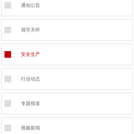
通知公告
领导关怀
安全生产
行业动态
专题报道
视频新闻