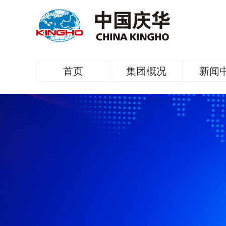
首页
集团概况
新闻