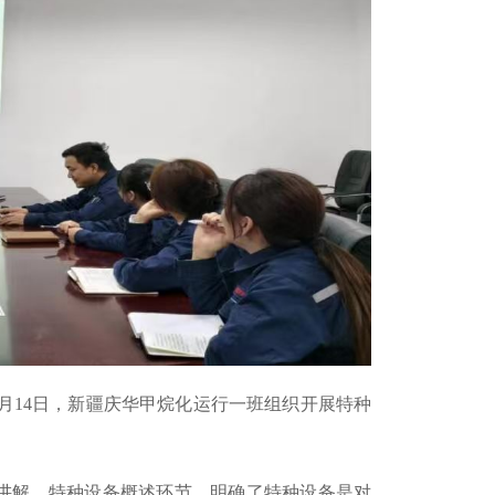
月14日，新疆庆华甲烷化运行一班组织开展特种
细讲解。特种设备概述环节，明确了特种设备是对