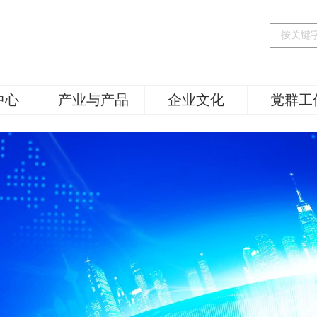
中心
产业与产品
企业文化
党群工