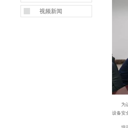
视频新闻
为
设备安
培