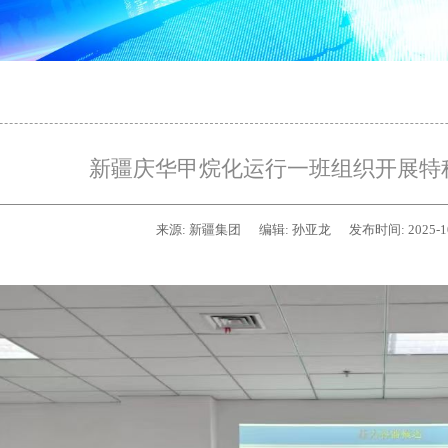
新疆庆华甲烷化运行一班组织开展特
来源:
新疆集团
编辑:
孙亚龙
发布时间:
2025-1