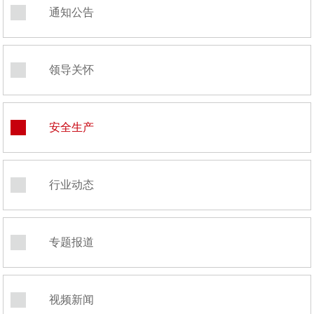
通知公告
领导关怀
安全生产
行业动态
专题报道
视频新闻