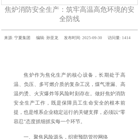
焦炉消防安全生产：筑牢高温高危环境的安
全防线
来源:
宁夏集团
编辑:
孙亚龙
发布时间:
2025-09-30
访问量:
1414
焦炉作为焦化生产的核心设备，长期处于高
温、负压、多可燃介质的复杂工况，煤气泄漏、高
温灼烫、火灾爆炸等风险时刻存在。做好焦炉消防
安全生产工作，既是保障员工生命安全的根本前
提，也是维系企业稳定运行的关键支撑，必须以“零
容忍”态度抓细抓实每一个环节。
一、聚焦风险源头，织密预防管控网络