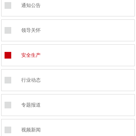
通知公告
领导关怀
安全生产
行业动态
专题报道
视频新闻