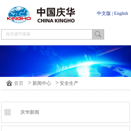
中文版
|
English
>
>
首页
新闻中心
安全生产
庆华新闻