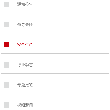
通知公告
领导关怀
安全生产
行业动态
专题报道
视频新闻