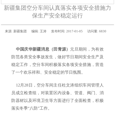
新疆集团空分车间认真落实各项安全措施力
保生产安全稳定运行
来源:
新疆集团
编辑:
王涛
发布时间:
2017-01-05
访问量:
6830
中国庆华新疆消息（田青源）
元旦期间，为有效
防范各类安全事故发生，做好节日期间安全生产及
稳定工作，空分车间积极落实各项安全措施，营造
了一个欢乐祥和、安全稳定的节日氛围。
12月28日，空分车间主任杜文涛组织车间管理人
员成立检查组，对装置区内设备、管道、阀门、消
防器材以及环境卫生等方面进行了全面检查，积极
落实冬季“八防”工作。