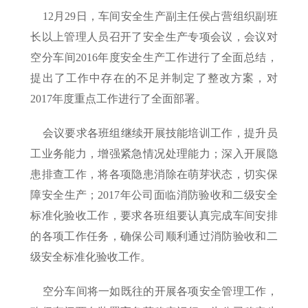
12月29日，车间安全生产副主任侯占营组织副班
长以上管理人员召开了安全生产专项会议，会议对
空分车间2016年度安全生产工作进行了全面总结，
提出了工作中存在的不足并制定了整改方案，对
2017年度重点工作进行了全面部署。
会议要求各班组继续开展技能培训工作，提升员
工业务能力，增强紧急情况处理能力；深入开展隐
患排查工作，将各项隐患消除在萌芽状态，切实保
障安全生产；2017年公司面临消防验收和二级安全
标准化验收工作，要求各班组要认真完成车间安排
的各项工作任务，确保公司顺利通过消防验收和二
级安全标准化验收工作。
空分车间将一如既往的开展各项安全管理工作，