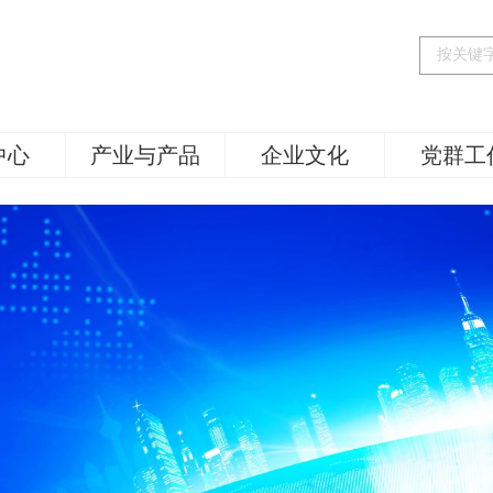
中心
产业与产品
企业文化
党群工