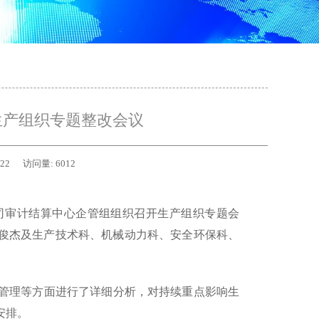
生产组织专题整改会议
-22
访问量:
6012
公司审计结算中心企管组组织召开生产组织专题会
俊杰及生产技术科、机械动力科、安全环保科、
管理等方面进行了详细分析，对持续重点影响生
安排。