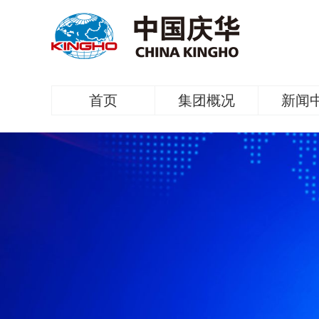
首页
集团概况
新闻