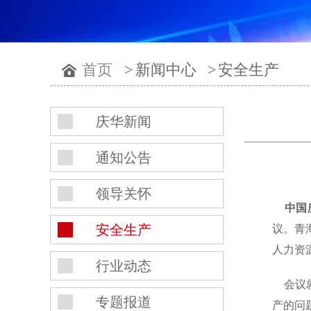
首页
>
新闻中心
>
安全生产
庆华新闻
通知公告
领导关怀
中国
安全生产
议。青
人力资
行业动态
会议就
专题报道
产的问