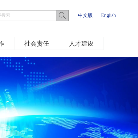
中文版
|
English
作
社会责任
人才建设