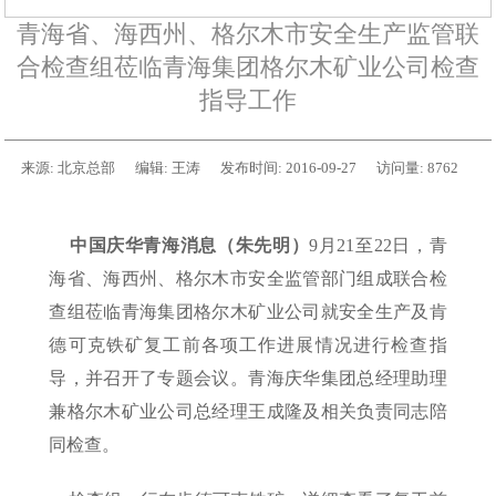
青海省、海西州、格尔木市安全生产监管联
合检查组莅临青海集团格尔木矿业公司检查
指导工作
来源:
北京总部
编辑:
王涛
发布时间:
2016-09-27
访问量:
8762
中国庆华青海消息（朱先明）
9月21至22日，青
海省、海西州、格尔木市安全监管部门组成联合检
查组莅临青海集团格尔木矿业公司就安全生产及肯
德可克铁矿复工前各项工作进展情况进行检查指
导，并召开了专题会议。青海庆华集团总经理助理
兼格尔木矿业公司总经理王成隆及相关负责同志陪
同检查。