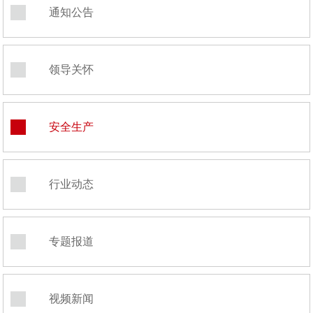
通知公告
领导关怀
安全生产
行业动态
专题报道
视频新闻