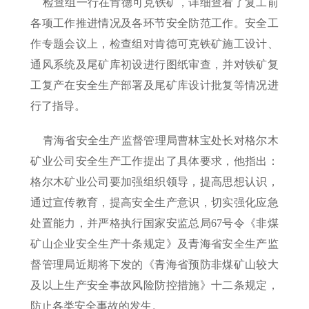
检查组一行在肯德可克铁矿，详细查看了复工前
各项工作推进情况及各环节安全防范工作。安全工
作专题会议上，检查组对肯德可克铁矿施工设计、
通风系统及尾矿库初设进行图纸审查，并对铁矿复
工复产在安全生产部署及尾矿库设计批复等情况进
行了指导。
青海省安全生产监督管理局曹林宝处长对格尔木
矿业公司安全生产工作提出了具体要求，他指出：
格尔木矿业公司要加强组织领导，提高思想认识，
通过宣传教育，提高安全生产意识，切实强化应急
处置能力，并严格执行国家安监总局67号令《非煤
矿山企业安全生产十条规定》及青海省安全生产监
督管理局近期将下发的《青海省预防非煤矿山较大
及以上生产安全事故风险防控措施》十二条规定，
防止各类安全事故的发生。