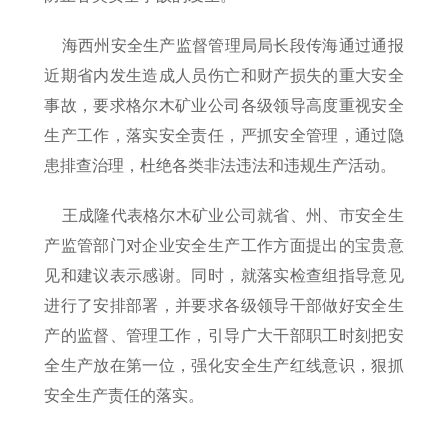
海西州安全生产监督管理局局长段传海通过通报
近期省内发生造成人员伤亡和财产损失的重大安全
事故，要求格尔木矿业公司各级领导高度重视安全
生产工作，落实安全责任，严抓安全管理，通过隐
患排查治理，杜绝各类非法违法和违规生产活动。
王成隆代表格尔木矿业公司就省、州、市安全生
产监管部门对企业安全生产工作方面提出的宝贵意
见和建议表示感谢。同时，就落实检查组指导意见
进行了安排部署，并要求各级领导干部做好安全生
产的监督、管理工作，引导广大干部职工时刻把安
全生产放在第一位，强化安全生产红线意识，狠抓
安全生产责任的落实。