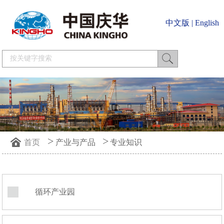
中文版
|
English
>
>
首页
产业与产品
专业知识
循环产业园