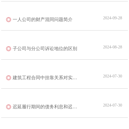
2024-09-28
一人公司的财产混同问题简介
2024-08-28
子公司与分公司诉讼地位的区别
2024-07-30
建筑工程合同中挂靠关系对实际施工人权利的影响
2024-07-30
迟延履行期间的债务利息和迟延履行金的区别