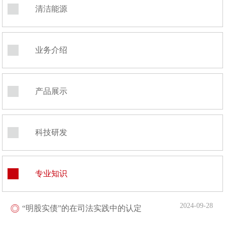
清洁能源
业务介绍
产品展示
科技研发
专业知识
2024-09-28
“明股实债”的在司法实践中的认定