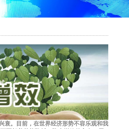
兴衰。目前，在世界经济形势不容乐观和我