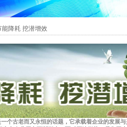
节能降耗 挖潜增效
是一个古老而又永恒的话题，它承载着企业的发展与