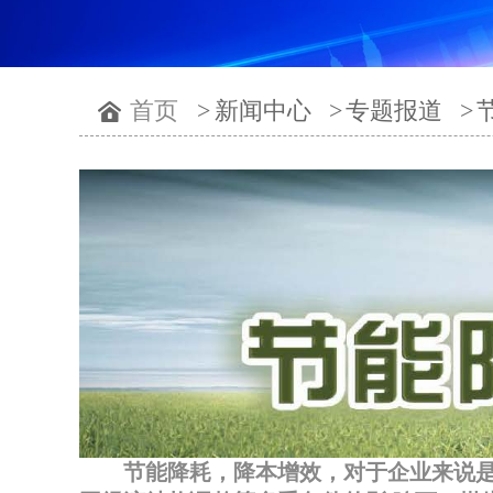
首页
>
新闻中心
>
专题报道
>
节能降耗，降本增效，对于企业来说