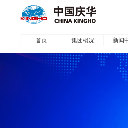
首页
集团概况
新闻