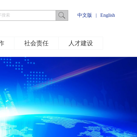
中文版
|
English
作
社会责任
人才建设