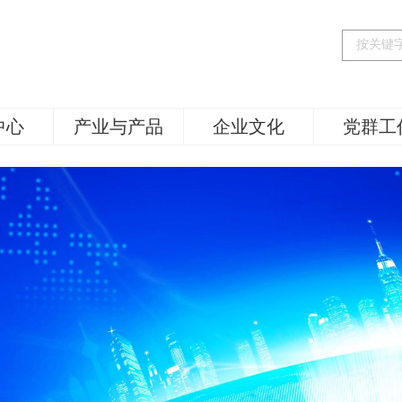
中心
产业与产品
企业文化
党群工