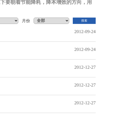
上下要朝着节能降耗，降本增效的方向，用
月份
2012-09-24
2012-09-24
2012-12-27
2012-12-27
2012-12-27