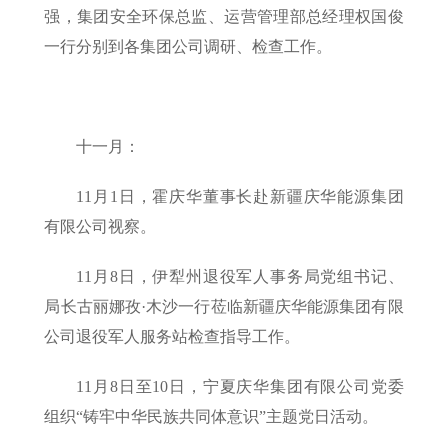
强，集团安全环保总监、运营管理部总经理权国俊
一行分别到各集团公司调研、检查工作。
十一月：
11月1日，霍庆华董事长赴新疆庆华能源集团
有限公司视察。
11月8日，伊犁州退役军人事务局党组书记、
局长古丽娜孜·木沙一行莅临新疆庆华能源集团有限
公司退役军人服务站检查指导工作。
11月8日至10日，宁夏庆华集团有限公司党委
组织“铸牢中华民族共同体意识”主题党日活动。