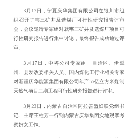
3月17日，宁夏庆华集团有限公司在银川市组
织召开了韦三矿井及选煤厂可行性研究报告评审
会，会议邀请专家组对就韦三矿井及选煤厂项目可
行性研究报告进行集中讨论，最终报告成功通过评
审。
3月17日，中咨公司专家组，自治区、伊犁
州、县发改委相关人员、国内煤化工行业相关专家
对新疆庆华能源集团有限公司年产55亿立方米煤制
天然气项目二期工程可行性研究报告进行评审。
3月23日，内蒙古自治区阿拉善盟妇联党组书
记、主席王柱芳一行到内蒙古庆华集团实地观摩考
察妇女工作。