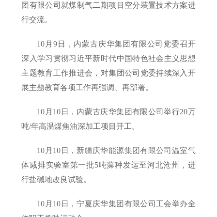
团有限公司就煤制气二期项目空分装置技术方案进
行交流。
10月9日，内蒙古庆华集团有限公司党委召开
深入学习贯彻习近平新时代中国特色社会主义思想
主题教育工作推进会，对集团公司党委持续深入开
展主题教育各项工作再强调、再部署。
10月10日，内蒙古庆华集团有限公司举行20万
吨/年高温煤焦油深加工项目开工。
10月10日，新疆庆华能源集团有限公司温室气
体减排实验室第一批5吨藻种发运至河北沧州，进
行盐碱地改良试验。
10月10日，宁夏庆华集团有限公司工会举办全