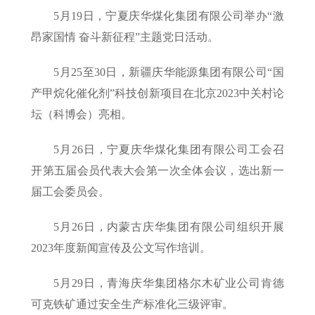
5月19日，宁夏庆华煤化集团有限公司举办“激
昂家国情 奋斗新征程”主题党日活动。
5月25至30日，新疆庆华能源集团有限公司“国
产甲烷化催化剂”科技创新项目在北京2023中关村论
坛（科博会）亮相。
5月26日，宁夏庆华煤化集团有限公司工会召
开第五届会员代表大会第一次全体会议，选出新一
届工会委员会。
5月26日，内蒙古庆华集团有限公司组织开展
2023年度新闻宣传及公文写作培训。
5月29日，青海庆华集团格尔木矿业公司肯德
可克铁矿通过安全生产标准化三级评审。