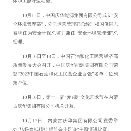
体职工趣味运动会。
10月11日，中国庆华能源集团有限公司成立“安
全环境管理部”，公司运营管理部总经理权国俊同志
被聘任为安全环保总监并兼任“安全环境管理部”总
经理。
10月16日至18日，中国石油和化工民营经济高
质量发展大会召开，中国庆华能源集团有限公司荣
登“2023中国石油和化工民营企业百强”名单，位列
第27位。
10月16日，第十一届“梦e夏”文化艺术节在内蒙
古庆华集团有限公司机关开幕。
10月17日，内蒙古庆华集团有限公司党委举
办“弘扬奉献精神 描绘奋斗足迹”主题演讲比赛。