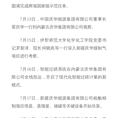
圆满完成两项国家级示范任务。
7月13日，中国庆华能源集团有限公司董事长
霍庆华一行到内蒙古庆华集团有限公司视察。
7月15日，伊犁师范大学化学化工学院党委书
记罗新泽、院长何晓燕等一行深入新疆庆华煤制气
项目进行考察。
7月16日，智能过磅系统在内蒙古庆华集团有
限公司全线投运，开启了现代化智能过磅计量的新
模式。
7月17日，新疆庆华能源集团有限公司粗酚精
制项目塔器、蒸馏釜、储罐等关键设备开始吊装。