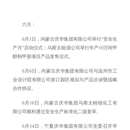
六月：
6月1日，内蒙古庆华集团有限公司举行“安全生
产月”启动仪式；乌斯太能源公司举行年产10万吨甲
醇制甲胺项目产品发售仪式。
6月6日，内蒙古庆华集团有限公司与温州市工
业设计院有限公司签订园区规划与产品洽谈暨战略
合作协议。
6月10日，内蒙古庆华集团乌斯太精细化工有
限公司顺利通过安全生产标准化二级复审。
6月14日，宁夏庆华集团有限公司党委召开学