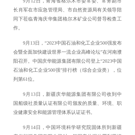
9月12日，青海省格尔木市委常委、常务副市
长肖军在市应急管理局、市自然资源局有关领导陪
同下莅临青海庆华集团格尔木矿业公司督导检查工
作。
9月13日，“2023中国石油和化工企业500强发布
会暨全面加快建设世界一流企业高峰论坛”在河南濮
阳召开。中国庆华能源集团有限公司登上“2023中国
石油和化工企业500强”排行榜（综合企业类），位
列第61位。
9月13日，新疆庆华能源集团有限公司收到中
国船级社质量认证有限公司颁发的质量、环境、职
业健康安全和能源管理体系认证证书。
9月14日，中国环境科学研究院固体所到新疆