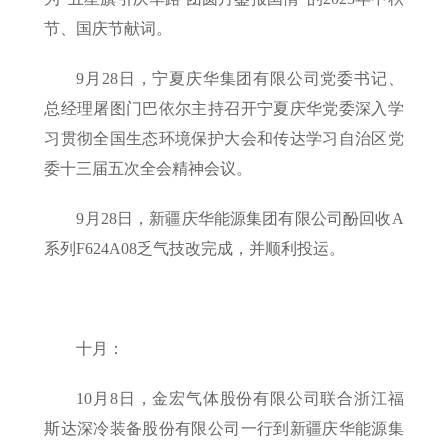
节、国庆节献词。
9月28日，宁夏庆华集团有限公司党委书记、
总经理屠图门巴依尔主持召开宁夏庆华党委深入学
习贯彻全国生态环境保护大会和传达学习自治区党
委十三届五次全会精神会议。
9月28日，新疆庆华能源集团有限公司酚回收A
系列F624A08乏气技改完成，并顺利投运。
十月：
10月8日，金宏气体股份有限公司联合浙江福
斯达深冷装备股份有限公司一行到新疆庆华能源集