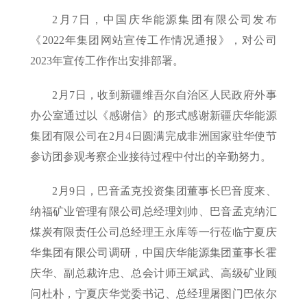
2月7日，中国庆华能源集团有限公司发布
《2022年集团网站宣传工作情况通报》，对公司
2023年宣传工作作出安排部署。
2月7日，收到新疆维吾尔自治区人民政府外事
办公室通过以《感谢信》的形式感谢新疆庆华能源
集团有限公司在2月4日圆满完成非洲国家驻华使节
参访团参观考察企业接待过程中付出的辛勤努力。
2月9日，巴音孟克投资集团董事长巴音度来、
纳福矿业管理有限公司总经理刘帅、巴音孟克纳汇
煤炭有限责任公司总经理王永库等一行莅临宁夏庆
华集团有限公司调研，中国庆华能源集团董事长霍
庆华、副总裁许忠、总会计师王斌武、高级矿业顾
问杜朴，宁夏庆华党委书记、总经理屠图门巴依尔