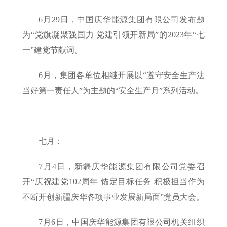
6月29日，中国庆华能源集团有限公司发布题
为“党旗凝聚强国力 党建引领开新局”的2023年“七
一”建党节献词。
6月，集团各单位相继开展以“遵守安全生产法
当好第一责任人”为主题的“安全生产月”系列活动。
七月：
7月4日，新疆庆华能源集团有限公司党委召
开“庆祝建党102周年 锚定目标任务 积极担当作为
不断开创新疆庆华各项事业发展新局面”党员大会。
7月6日，中国庆华能源集团有限公司机关组织