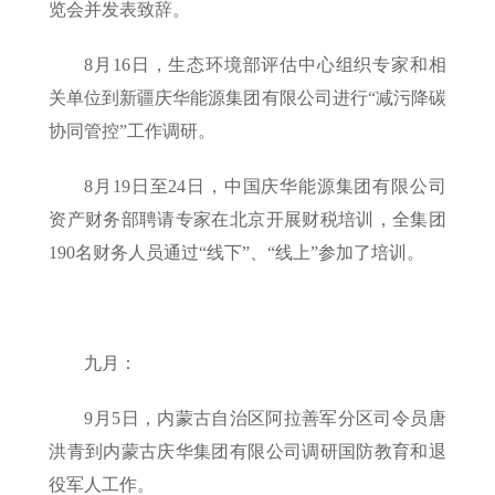
览会并发表致辞。
8月16日，生态环境部评估中心组织专家和相
关单位到新疆庆华能源集团有限公司进行“减污降碳
协同管控”工作调研。
8月19日至24日，中国庆华能源集团有限公司
资产财务部聘请专家在北京开展财税培训，全集团
190名财务人员通过“线下”、“线上”参加了培训。
九月：
9月5日，内蒙古自治区阿拉善军分区司令员唐
洪青到内蒙古庆华集团有限公司调研国防教育和退
役军人工作。