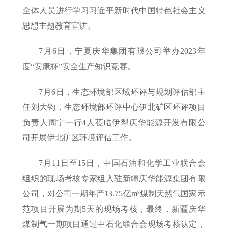
全体人员进行学习习近平新时代中国特色社会主义
思想主题教育宣讲。
7月6日，宁夏庆华集团有限公司举办2023年
度“安康杯”安全生产知识竞赛。
7月6日，生态环境部区域环评与规划评估部主
任刘大钧，生态环境部环评中心伊北矿区环评项目
负责人周宁一行4人莅临伊犁庆华能源开发有限公
司开展伊北矿区环境评估工作。
7月11日至15日，中国石油和化学工业联合会
组织的现场考核专家组入驻新疆庆华能源集团有限
公司，对公司一期年产13.75亿m³煤制天然气国家示
范项目开展为期5天的现场考核，最终，新疆庆华
煤制气一期项目通过中石化联合会现场考核认定，