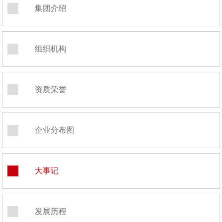
集团介绍
组织机构
资质荣誉
企业分布图
大事记
发展历程