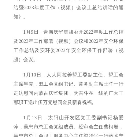
结暨2023年度工作（视频）会议上总结讲话的通
知》。
1月9日，青海庆华集团召开2022年度工作总结
及2023年工作部署（视频）会议和2022年安全环保
工作总结及安环委2023年安全环保工作部署（视
频）会议。
1月10日，人大阿拉善盟工委副主任、盟工会
主席毕克，盟工会党组书记、常务副主席王晖一行
走访慰问内蒙古庆华集团，为奋斗在一线的广大干
部职工送出伍万元慰问金及新春祝福。
1月13日，太阳山开发区党工委副书记杨爱
萍，吴忠市总工会党组成员、经审会主任曹柯岩，
吴忠市总工会职工服务中心主任梁冶平一行莅临宁