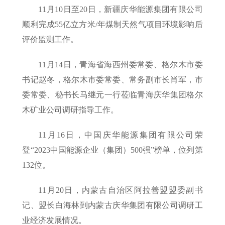
11月10日至20日，新疆庆华能源集团有限公司
顺利完成55亿立方米/年煤制天然气项目环境影响后
评价监测工作。
11月14日，青海省海西州委常委、格尔木市委
书记赵冬，格尔木市委常委、常务副市长肖军，市
委常委、秘书长马继元一行莅临青海庆华集团格尔
木矿业公司调研指导工作。
11月16日，中国庆华能源集团有限公司荣
登“2023中国能源企业（集团）500强”榜单，位列第
132位。
11月20日，内蒙古自治区阿拉善盟盟委副书
记、盟长白海林到内蒙古庆华集团有限公司调研工
业经济发展情况。