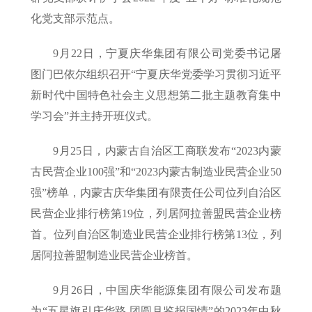
化党支部示范点。
9月22日，宁夏庆华集团有限公司党委书记屠
图门巴依尔组织召开“宁夏庆华党委学习贯彻习近平
新时代中国特色社会主义思想第二批主题教育集中
学习会”并主持开班仪式。
9月25日，内蒙古自治区工商联发布“2023内蒙
古民营企业100强”和“2023内蒙古制造业民营企业50
强”榜单，内蒙古庆华集团有限责任公司位列自治区
民营企业排行榜第19位，列居阿拉善盟民营企业榜
首。位列自治区制造业民营企业排行榜第13位，列
居阿拉善盟制造业民营企业榜首。
9月26日，中国庆华能源集团有限公司发布题
为“五星旗引庆华路 团圆月鉴报国情”的2023年中秋