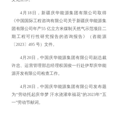
4月18日，新疆庆华能源集团有限公司取得
《中国国际工程咨询有限公司关于新疆庆华能源集
团有限公司年产55 亿立方米煤制天然气示范项目二
期工程可行性研究报告的咨询报告》（咨能源
〔2023〕495 号）文件。
4月20日，中国庆华能源集团有限公司副总裁
许忠、运营管理部总经理权国俊一行赴伊犁庆华能
源开发有限公司检查工作。
4月28日，中国庆华能源集团有限公司发布题
为“劳动托起庆华梦 汗水浇灌幸福花”的2023年“五
一”劳动节献词。