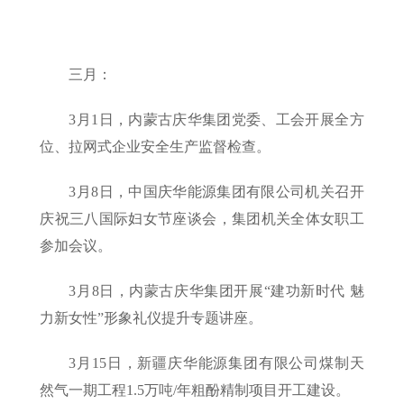
三月：
3月1日，内蒙古庆华集团党委、工会开展全方
位、拉网式企业安全生产监督检查。
3月8日，中国庆华能源集团有限公司机关召开
庆祝三八国际妇女节座谈会，集团机关全体女职工
参加会议。
3月8日，内蒙古庆华集团开展“建功新时代 魅
力新女性”形象礼仪提升专题讲座。
3月15日，新疆庆华能源集团有限公司煤制天
然气一期工程1.5万吨/年粗酚精制项目开工建设。