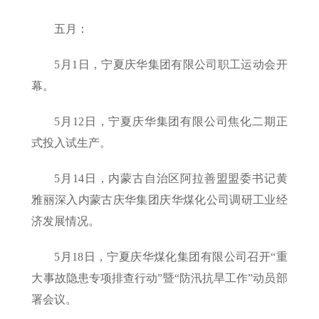
五月：
5月1日，宁夏庆华集团有限公司职工运动会开
幕。
5月12日，宁夏庆华集团有限公司焦化二期正
式投入试生产。
5月14日，内蒙古自治区阿拉善盟盟委书记黄
雅丽深入内蒙古庆华集团庆华煤化公司调研工业经
济发展情况。
5月18日，宁夏庆华煤化集团有限公司召开“重
大事故隐患专项排查行动”暨“防汛抗旱工作”动员部
署会议。