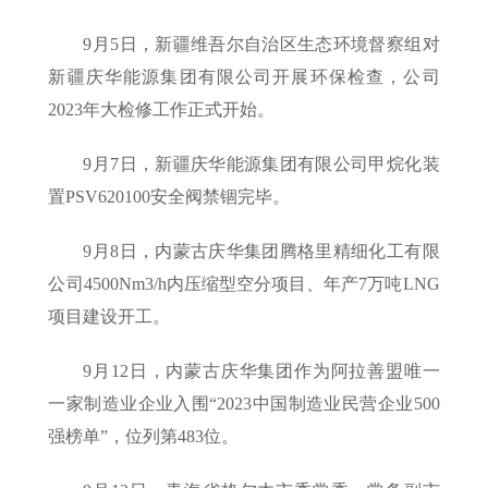
9月5日，新疆维吾尔自治区生态环境督察组对
新疆庆华能源集团有限公司开展环保检查，公司
2023年大检修工作正式开始。
9月7日，新疆庆华能源集团有限公司甲烷化装
置PSV620100安全阀禁锢完毕。
9月8日，内蒙古庆华集团腾格里精细化工有限
公司4500Nm3/h内压缩型空分项目、年产7万吨LNG
项目建设开工。
9月12日，内蒙古庆华集团作为阿拉善盟唯一
一家制造业企业入围“2023中国制造业民营企业500
强榜单”，位列第483位。