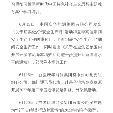
习贯彻习近平新时代中国特色社会主义思想主题教
育集中学习培训。
6月15日，中国庆华能源集团有限公司发出
《关于切实做好“安全生产月”活动和夏季高温期间
安全生产工作的通知》，全面部署“安全生产月”期
间安全生产工作，同时发出《关于在全集团范围内
开展开源节流降本增效活动进一步提升经营管理水
平的通知》，部署降本增效工作。
6月16日，新疆庆华能源集团有限公司党委组
织各公司、部门通讯员代表，赴果子沟塔尔赛草原
开展2023年第二季度通讯员培训暨户外采风活动。
6月20日，中国庆华能源集团有限公司发布题
为“吟千古绝唱 抒追梦豪情”的2023年端午节致辞。