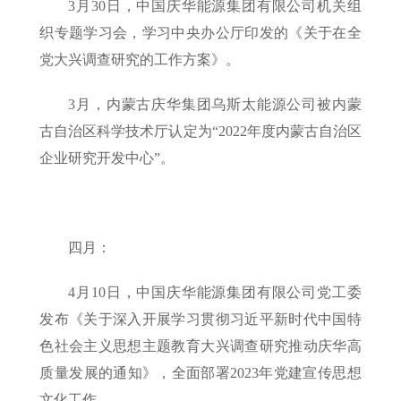
3月30日，中国庆华能源集团有限公司机关组
织专题学习会，学习中央办公厅印发的《关于在全
党大兴调查研究的工作方案》。
3月，内蒙古庆华集团乌斯太能源公司被内蒙
古自治区科学技术厅认定为“2022年度内蒙古自治区
企业研究开发中心”。
四月：
4月10日，中国庆华能源集团有限公司党工委
发布《关于深入开展学习贯彻习近平新时代中国特
色社会主义思想主题教育大兴调查研究推动庆华高
质量发展的通知》，全面部署2023年党建宣传思想
文化工作。