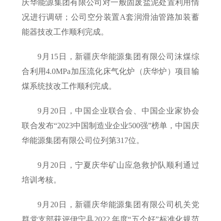
庆华能源集团有限公司对一般固废盐泥处置利用情
况进行调研；公司空分装置A套润滑油管路加装蓄
能器技改工作顺利完成。
9月15日，新疆庆华能源集团有限公司沫煤综
合利用4.0MPa加压流化床气化炉（庆华炉）项目输
煤系统技改工作顺利完成。
9月20日，中国企业联合会、中国企业家协会
联合发布“2023中国制造业企业500强”榜单，中国庆
华能源集团有限公司位列第317位。
9月20日，宁夏庆华矿山应急救护队顺利通过
培训考核。
9月20日，新疆庆华能源集团有限公司机关党
群党支部获评伊宁县2022 年度“五个好”标准化规范