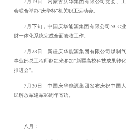
7月19日，内蒙古庆华集团有限公司党委、工
会联合举办“庆华杯”机关职工运动会。
7月下旬，中国庆华能源集团有限公司NCC业
财一体化系统完成全面验收工作。
7月28日，新疆庆华能源集团有限公司煤制气
事业部总工程师赵红光参加“新疆高校科技成果转化
推进会”。
7月30日，中国庆华能源集团发布庆祝中国人
民解放军建军96周年寄语。
八月：