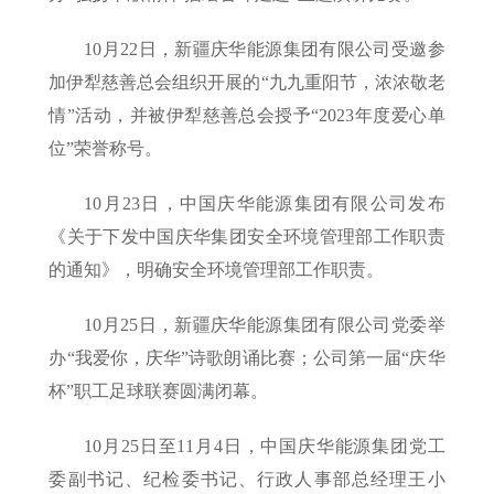
10月22日，新疆庆华能源集团有限公司受邀参
加伊犁慈善总会组织开展的“九九重阳节，浓浓敬老
情”活动，并被伊犁慈善总会授予“2023年度爱心单
位”荣誉称号。
10月23日，中国庆华能源集团有限公司发布
《关于下发中国庆华集团安全环境管理部工作职责
的通知》，明确安全环境管理部工作职责。
10月25日，新疆庆华能源集团有限公司党委举
办“我爱你，庆华”诗歌朗诵比赛；公司第一届“庆华
杯”职工足球联赛圆满闭幕。
10月25日至11月4日，中国庆华能源集团党工
委副书记、纪检委书记、行政人事部总经理王小