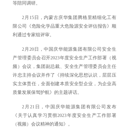
等陪同调研。
2月15日，内蒙古庆华集团腾格里精细化工有
限公司《危险化学品重大危险源安全评估报告》顺
利通过专家组评审。
2月20日，中国庆华能源集团有限公司安全生
产管理委员会召开2023年度安全生产工作部署（视
频）会议，集团副总裁、安全生产管理委员会主任
许忠主持会议并作了《持续深化思想认识，层层压
实主体责任，全面创建本质安全型企业，为企业高
质量发展保驾护航》的主题讲话。
2月21日，中国庆华能源集团有限公司发布
《关于认真学习贯彻2023年度安全生产工作部署
（视频）会议精神的通知》。