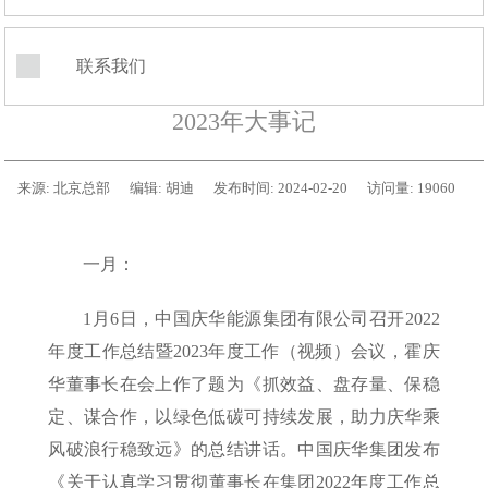
联系我们
2023年大事记
来源:
北京总部
编辑:
胡迪
发布时间:
2024-02-20
访问量:
19060
一月：
1月6日，中国庆华能源集团有限公司召开2022
年度工作总结暨2023年度工作（视频）会议，霍庆
华董事长在会上作了题为《抓效益、盘存量、保稳
定、谋合作，以绿色低碳可持续发展，助力庆华乘
风破浪行稳致远》的总结讲话。中国庆华集团发布
《关于认真学习贯彻董事长在集团2022年度工作总